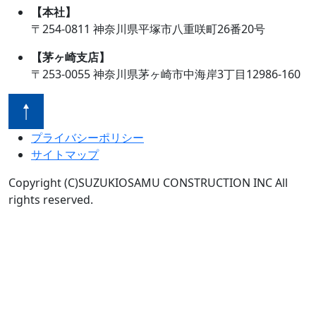
【本社】
〒254-0811 神奈川県平塚市八重咲町26番20号
【茅ヶ崎支店】
〒253-0055 神奈川県茅ヶ崎市中海岸3丁目12986-160
プライバシーポリシー
サイトマップ
Copyright (C)SUZUKIOSAMU CONSTRUCTION INC All
rights reserved.