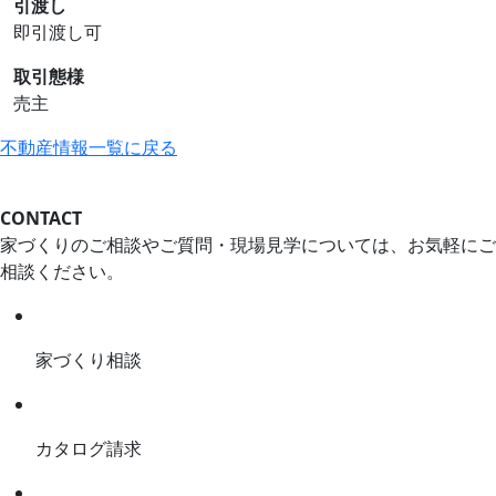
引渡し
即引渡し可
取引態様
売主
不動産情報一覧に戻る
CONTACT
家づくりのご相談やご質問・現場見学については、お気軽にご
相談ください。
家づくり相談
カタログ請求