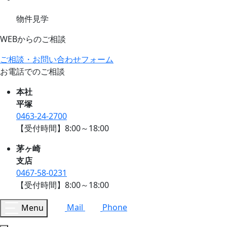
物件見学
WEBからのご相談
ご相談・お問い合わせフォーム
お電話でのご相談
本社
平塚
0463-24-2700
【受付時間】8:00～18:00
茅ヶ崎
支店
0467-58-0231
【受付時間】8:00～18:00
Menu
Mail
Phone