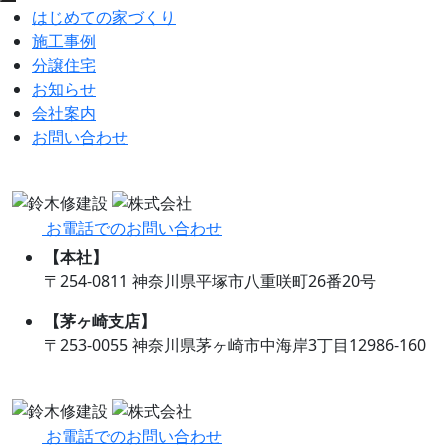
はじめての家づくり
施工事例
分譲住宅
お知らせ
会社案内
お問い合わせ
お電話でのお問い合わせ
【本社】
〒254-0811 神奈川県平塚市八重咲町26番20号
【茅ヶ崎支店】
〒253-0055 神奈川県茅ヶ崎市中海岸3丁目12986-160
お電話でのお問い合わせ