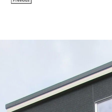
Previous