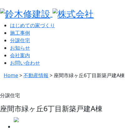
はじめての家づくり
施工事例
分譲住宅
お知らせ
会社案内
お問い合わせ
Home
>
不動産情報
>
座間市緑ヶ丘6丁目新築戸建A棟
分譲住宅
座間市緑ヶ丘6丁目新築戸建A棟