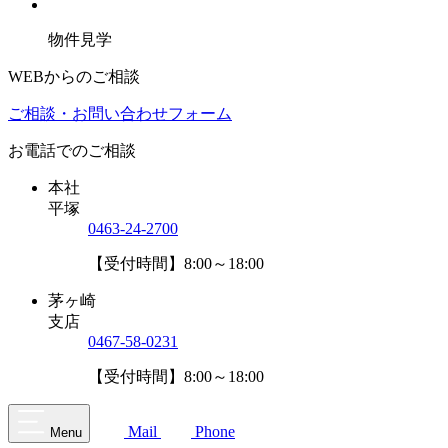
物件見学
WEBからのご相談
ご相談・お問い合わせフォーム
お電話でのご相談
本社
平塚
0463-24-2700
【受付時間】8:00～18:00
茅ヶ崎
支店
0467-58-0231
【受付時間】8:00～18:00
Mail
Phone
Menu