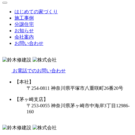
はじめての家づくり
施工事例
分譲住宅
お知らせ
会社案内
お問い合わせ
お電話でのお問い合わせ
【本社】
〒254-0811 神奈川県平塚市八重咲町26番20号
【茅ヶ崎支店】
〒253-0055 神奈川県茅ヶ崎市中海岸3丁目12986-
160