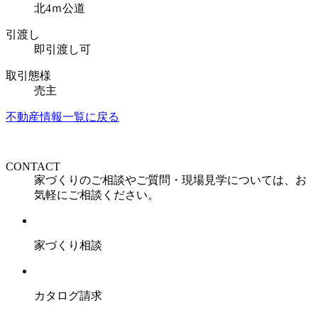
北4ｍ公道
引渡し
即引渡し可
取引態様
売主
不動産情報一覧に戻る
CONTACT
家づくりのご相談やご質問・現場見学については、お
気軽にご相談ください。
家づくり相談
カタログ請求