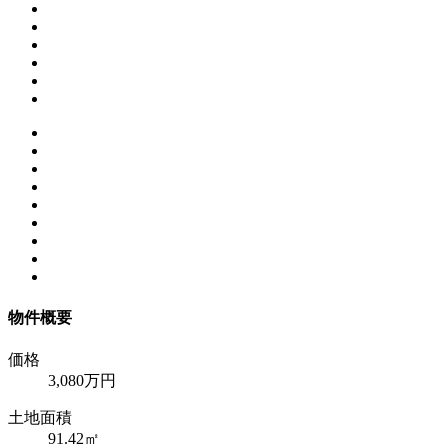
物件概要
価格
3,080万円
土地面積
91.42㎡