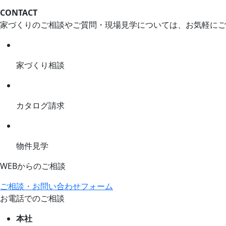
CONTACT
家づくりのご相談やご質問・現場見学については、お気軽にご
家づくり相談
カタログ請求
物件見学
WEBからのご相談
ご相談・お問い合わせフォーム
お電話でのご相談
本社