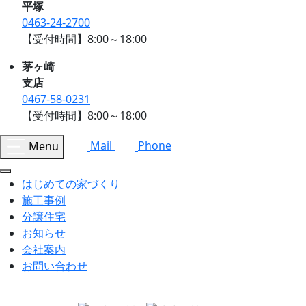
平塚
0463-24-2700
【受付時間】8:00～18:00
茅ヶ崎
支店
0467-58-0231
【受付時間】8:00～18:00
Menu
Mail
Phone
はじめての家づくり
施工事例
分譲住宅
お知らせ
会社案内
お問い合わせ