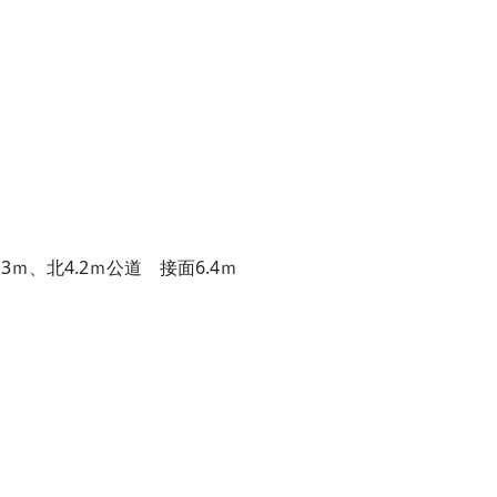
.3ｍ、北4.2ｍ公道 接面6.4ｍ