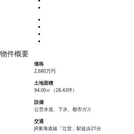
物件概要
価格
2,680万円
土地面積
94.00㎡（28.43坪）
設備
公営水道、下水、都市ガス
交通
JR東海道線「辻堂」駅徒歩21分