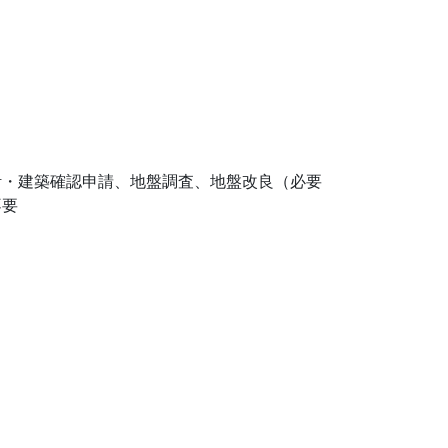
計・建築確認申請、地盤調査、地盤改良（必要
不要