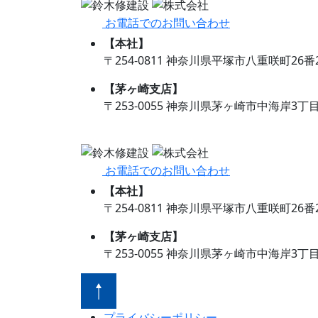
お電話でのお問い合わせ
【本社】
〒254-0811 神奈川県平塚市八重咲町26番
【茅ヶ崎支店】
〒253-0055 神奈川県茅ヶ崎市中海岸3丁目12
お電話でのお問い合わせ
【本社】
〒254-0811 神奈川県平塚市八重咲町26番
【茅ヶ崎支店】
〒253-0055 神奈川県茅ヶ崎市中海岸3丁目12
プライバシーポリシー