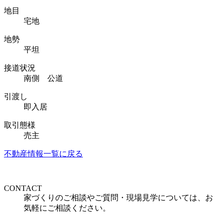
地目
宅地
地勢
平坦
接道状況
南側 公道
引渡し
即入居
取引態様
売主
不動産情報一覧に戻る
CONTACT
家づくりのご相談やご質問・現場見学については、お
気軽にご相談ください。