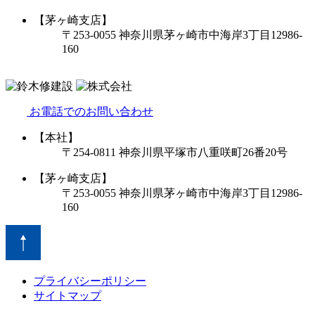
【茅ヶ崎支店】
〒253-0055 神奈川県茅ヶ崎市中海岸3丁目12986-
160
お電話でのお問い合わせ
【本社】
〒254-0811 神奈川県平塚市八重咲町26番20号
【茅ヶ崎支店】
〒253-0055 神奈川県茅ヶ崎市中海岸3丁目12986-
160
プライバシーポリシー
サイトマップ