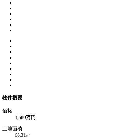
物件概要
価格
3,580万円
土地面積
66.31㎡