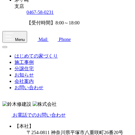
支店
0467-58-0231
【受付時間】8:00～18:00
Mail
Phone
Menu
はじめての家づくり
施工事例
分譲住宅
お知らせ
会社案内
お問い合わせ
お電話でのお問い合わせ
【本社】
〒254-0811 神奈川県平塚市八重咲町26番20号