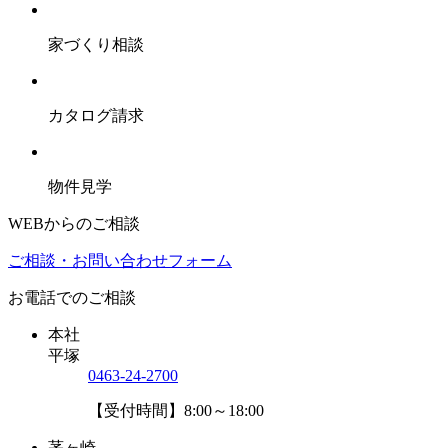
家づくり相談
カタログ請求
物件見学
WEBからのご相談
ご相談・お問い合わせフォーム
お電話でのご相談
本社
平塚
0463-24-2700
【受付時間】8:00～18:00
茅ヶ崎