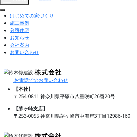
はじめての家づくり
施工事例
分譲住宅
お知らせ
会社案内
お問い合わせ
お電話でのお問い合わせ
【本社】
〒254-0811 神奈川県平塚市八重咲町26番20号
【茅ヶ崎支店】
〒253-0055 神奈川県茅ヶ崎市中海岸3丁目12986-160