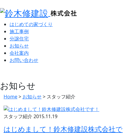
はじめての家づくり
施工事例
分譲住宅
お知らせ
会社案内
お問い合わせ
お知らせ
Home
>
お知らせ
>
スタッフ紹介
スタッフ紹介
2015.11.19
はじめまして！鈴木修建設株式会社で