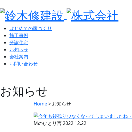
はじめての家づくり
施工事例
分譲住宅
お知らせ
会社案内
お問い合わせ
お知らせ
Home
>
お知らせ
Mのひとり言
2022.12.22