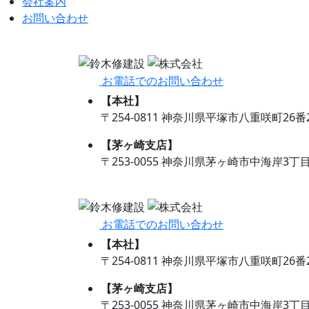
会社案内
お問い合わせ
お電話でのお問い合わせ
【本社】
〒254-0811 神奈川県平塚市八重咲町26番
【茅ヶ崎支店】
〒253-0055 神奈川県茅ヶ崎市中海岸3丁目12
お電話でのお問い合わせ
【本社】
〒254-0811 神奈川県平塚市八重咲町26番
【茅ヶ崎支店】
〒253-0055 神奈川県茅ヶ崎市中海岸3丁目12