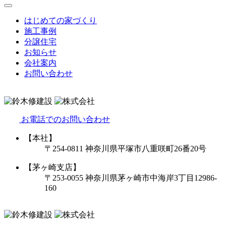
はじめての家づくり
施工事例
分譲住宅
お知らせ
会社案内
お問い合わせ
お電話でのお問い合わせ
【本社】
〒254-0811 神奈川県平塚市八重咲町26番20号
【茅ヶ崎支店】
〒253-0055 神奈川県茅ヶ崎市中海岸3丁目12986-
160