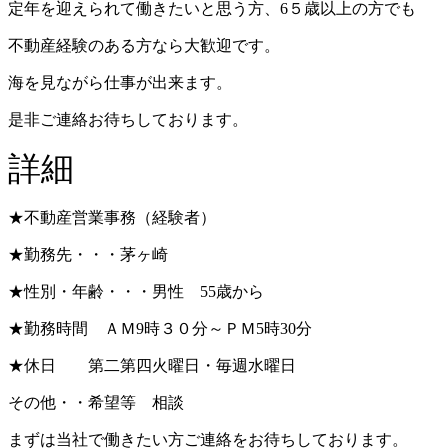
定年を迎えられて働きたいと思う方、6５歳以上の方でも
不動産経験のある方なら大歓迎です。
海を見ながら仕事が出来ます。
是非ご連絡お待ちしております。
詳細
★不動産営業事務（経験者）
★勤務先・・・茅ヶ崎
★性別・年齢・・・男性 55歳から
★勤務時間 ＡＭ9時３０分～ＰＭ5時30分
★休日 第二第四火曜日・毎週水曜日
その他・・希望等 相談
まずは当社で働きたい方ご連絡をお待ちしております。