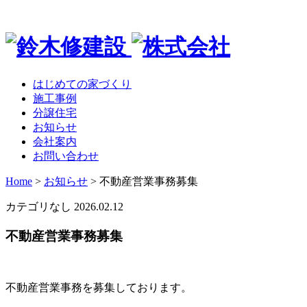
はじめての家づくり
施工事例
分譲住宅
お知らせ
会社案内
お問い合わせ
Home
>
お知らせ
>
不動産営業事務募集
カテゴリなし
2026.02.12
不動産営業事務募集
不動産営業事務を募集しております。