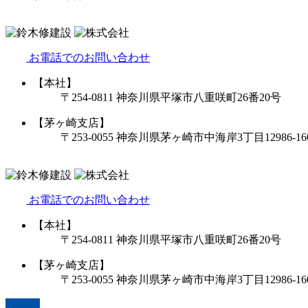
お電話でのお問い合わせ
【本社】
〒254-0811 神奈川県平塚市八重咲町26番20号
【茅ヶ崎支店】
〒253-0055 神奈川県茅ヶ崎市中海岸3丁目12986-16
お電話でのお問い合わせ
【本社】
〒254-0811 神奈川県平塚市八重咲町26番20号
【茅ヶ崎支店】
〒253-0055 神奈川県茅ヶ崎市中海岸3丁目12986-16