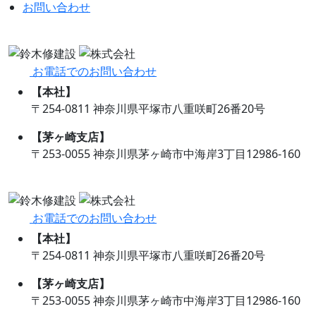
お問い合わせ
お電話でのお問い合わせ
【本社】
〒254-0811 神奈川県平塚市八重咲町26番20号
【茅ヶ崎支店】
〒253-0055 神奈川県茅ヶ崎市中海岸3丁目12986-160
お電話でのお問い合わせ
【本社】
〒254-0811 神奈川県平塚市八重咲町26番20号
【茅ヶ崎支店】
〒253-0055 神奈川県茅ヶ崎市中海岸3丁目12986-160