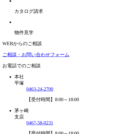
カタログ請求
物件見学
WEBからのご相談
ご相談・お問い合わせフォーム
お電話でのご相談
本社
平塚
0463-24-2700
【受付時間】8:00～18:00
茅ヶ崎
支店
0467-58-0231
【受付時間】8:00～18:00