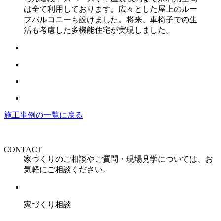
は全て利用しております。広々とした屋上のルー
フバルコニーも設けました。将来、車椅子での生
活も考慮した多機能住宅が実現しました。
施工事例の一覧に戻る
CONTACT
家づくりのご相談やご質問・現場見学については、お
気軽にご相談ください。
家づくり相談