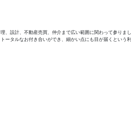
管理、設計、不動産売買、仲介まで広い範囲に関わって参りま
とトータルなお付き合いができ、細かい点にも目が届くという