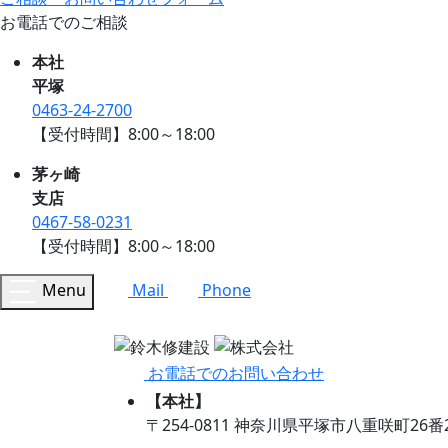
お電話でのご相談
本社
平塚
0463-24-2700
【受付時間】8:00～18:00
茅ヶ崎
支店
0467-58-0231
【受付時間】8:00～18:00
Menu
Mail
Phone
お電話でのお問い合わせ
【本社】
〒254-0811 神奈川県平塚市八重咲町26番