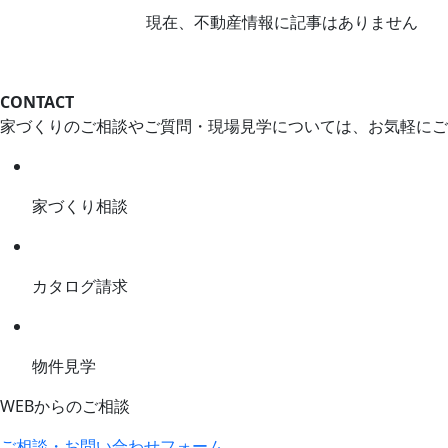
現在、不動産情報に記事はありません
CONTACT
家づくりのご相談やご質問・現場見学については、お気軽にご
家づくり相談
カタログ請求
物件見学
WEBからのご相談
ご相談・お問い合わせフォーム